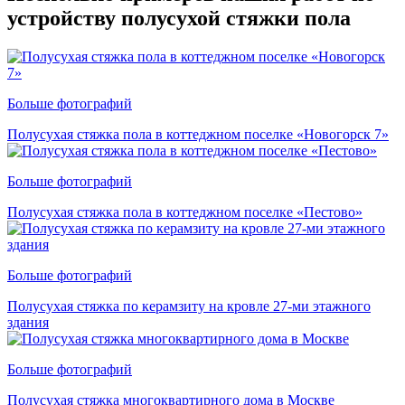
устройству полусухой стяжки пола
Больше фотографий
Полусухая стяжка пола в коттеджном поселке «Новогорск 7»
Больше фотографий
Полусухая стяжка пола в коттеджном поселке «Пестово»
Больше фотографий
Полусухая стяжка по керамзиту на кровле 27-ми этажного
здания
Больше фотографий
Полусухая стяжка многоквартирного дома в Москве