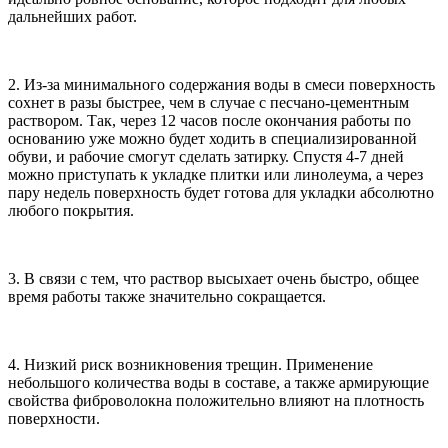
дальнейших работ.
2. Из-за минимального содержания воды в смеси поверхность
сохнет в разы быстрее, чем в случае с песчано-цементным
раствором. Так, через 12 часов после окончания работы по
основанию уже можно будет ходить в специализированной
обуви, и рабочие смогут сделать затирку. Спустя 4-7 дней
можно приступать к укладке плитки или линолеума, а через
пару недель поверхность будет готова для укладки абсолютно
любого покрытия.
3. В связи с тем, что раствор высыхает очень быстро, общее
время работы также значительно сокращается.
4. Низкий риск возникновения трещин. Применение
небольшого количества воды в составе, а также армирующие
свойства фиброволокна положительно влияют на плотность
поверхности.