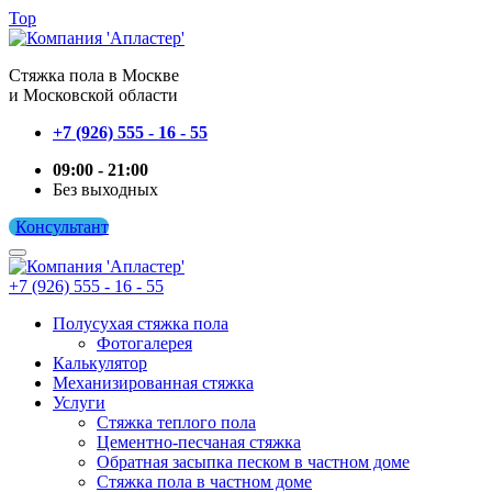
Top
Cтяжка пола в Москве
и Московской области
+7 (926) 555 - 16 - 55
09:00 - 21:00
Без выходных
Консультант
+7 (926) 555 - 16 - 55
Полусухая стяжка пола
Фотогалерея
Калькулятор
Механизированная стяжка
Услуги
Стяжка теплого пола
Цементно-песчаная стяжка
Обратная засыпка песком в частном доме
Стяжка пола в частном доме