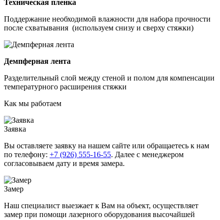
Техническая пленка
Поддержание необходимой влажности для набора прочности
после схватывания (используем снизу и сверху стяжки)
Демпферная лента
Разделительный слой между стеной и полом для компенсации
температурного расширения стяжки
Как мы работаем
Заявка
Вы оставляете заявку на нашем сайте или обращаетесь к нам
по телефону:
+7 (926) 555-16-55
. Далее с менеджером
согласовываем дату и время замера.
Замер
Наш специалист выезжает к Вам на объект, осуществляет
замер при помощи лазерного оборудования высочайшей