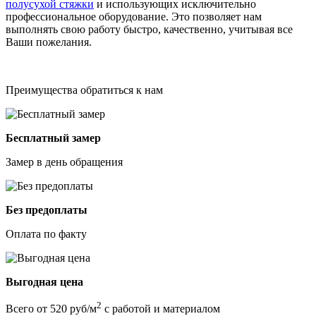
полусухой стяжки
и использующих исключительно
профессиональное оборудование. Это позволяет нам
выполнять свою работу быстро, качественно, учитывая все
Ваши пожелания.
Преимущества обратиться к нам
Бесплатный замер
Замер в день обращения
Без предоплаты
Оплата по факту
Выгодная цена
2
Всего от 520 руб/м
с работой и материалом