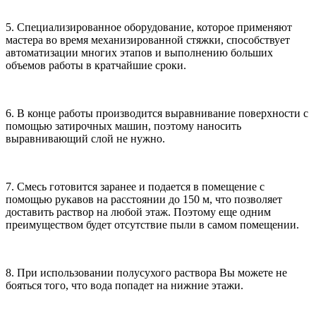
5. Специализированное оборудование, которое применяют
мастера во время механизированной стяжки, способствует
автоматизации многих этапов и выполнению больших
объемов работы в кратчайшие сроки.
6. В конце работы производится выравнивание поверхности с
помощью затирочных машин, поэтому наносить
выравнивающий слой не нужно.
7. Смесь готовится заранее и подается в помещение с
помощью рукавов на расстоянии до 150 м, что позволяет
доставить раствор на любой этаж. Поэтому еще одним
преимуществом будет отсутствие пыли в самом помещении.
8. При использовании полусухого раствора Вы можете не
бояться того, что вода попадет на нижние этажи.