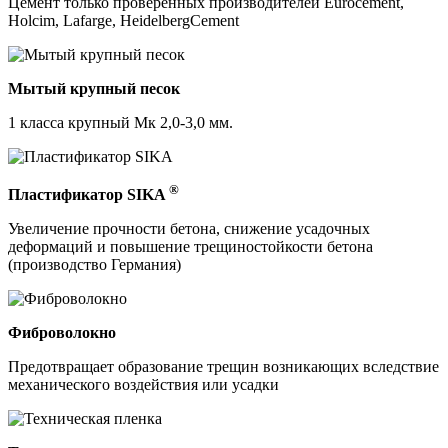
Цемент только проверенных производителей Eurocement,
Holcim, Lafarge, HeidelbergCement
Мытый крупный песок
1 класса крупный Мк 2,0-3,0 мм.
®
Пластификатор SIKA
Увеличение прочности бетона, снижение усадочных
деформаций и повышение трещиностойкости бетона
(производство Германия)
Фиброволокно
Предотвращает образование трещин возникающих вследствие
механического воздействия или усадки