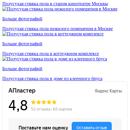
Полусухая стяжка пола в старом кинотеатре Москвы
Больше фотографий
Полусухая стяжка пола нежилого помещения в Москве
Больше фотографий
Полусухая стяжка пола в коттеджном комплексе
Больше фотографий
Полусухая стяжка пола в доме из клеенного бруса