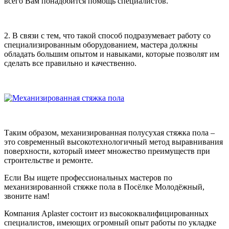
всего Вам понадобится помощь специалистов.
2. В связи с тем, что такой способ подразумевает работу со
специализированным оборудованием, мастера должны
обладать большим опытом и навыками, которые позволят им
сделать все правильно и качественно.
Таким образом, механизированная полусухая стяжка пола –
это современный высокотехнологичный метод выравнивания
поверхности, который имеет множество преимуществ при
строительстве и ремонте.
Если Вы ищете профессиональных мастеров по
механизированной стяжке пола в Посёлке Молодёжный,
звоните нам!
Компания Aplaster состоит из высококвалифицированных
специалистов, имеющих огромный опыт работы по укладке