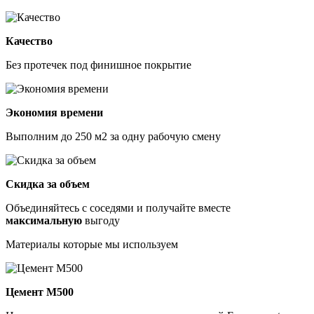
Качество
Без протечек под финишное покрытие
Экономия времени
Выполним до 250 м2 за одну рабочую смену
Скидка за объем
Объединяйтесь с соседями и получайте вместе
максимальную
выгоду
Материалы которые мы используем
Цемент М500