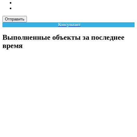
Отправить
Консультант
Выполненные объекты за последнее
время