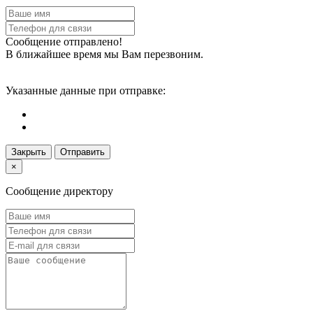
Сообщение отправлено!
В ближайшее время мы Вам перезвоним.
Указанные данные при отправке:
Закрыть
Отправить
×
Сообщение директору