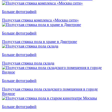
Больше фотографий
Полусухая стяжка комплекса «Москва сити»
Больше фотографий
Полусухая стяжка пола в храме в Дмитрове
Больше фотографий
Полусухая стяжка пола склада
Больше фотографий
Полусухая стяжка пола складского помещения в городе
Видное
Больше фотографий