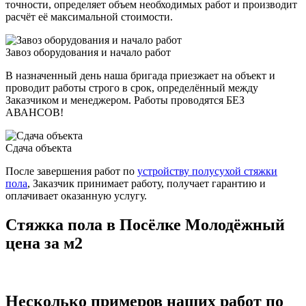
точности, определяет объем необходимых работ и производит
расчёт её максимальной стоимости.
Завоз оборудования и нaчaло paбoт
В назначенный день наша бригада приезжает на объект и
проводит работы строго в срок, определённый между
Заказчиком и менеджером. Работы проводятся БЕЗ
АВАНСОВ!
Сдача объекта
После завершения работ по
устройству полусухой стяжки
пола
, Заказчик принимает работу, получает гарантию и
оплачивает оказанную услугу.
Стяжка пола в Посёлке Молодёжный
цена за м2
Несколько примеров наших работ по