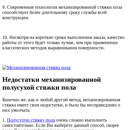
9. Современная технология механизированной стяжки пола
способствует более длительному сроку службы всей
конструкции.
10. Несмотря на короткие сроки выполнения заказа, качество
работы от этого будет только лучше, чем при применении
классических методов выравнивания поверхности.
Недостатки механизированной
полусухой стяжки пола
Конечно же, как и любой другой метод, механизированная
стяжка имеет свои недостатки, и было бы несправедливо о
них умолчать:
1.
Полусухую стяжку пола
очень сложно выполнить
самостоятельно. Если Вы выберете данный способ, скорее