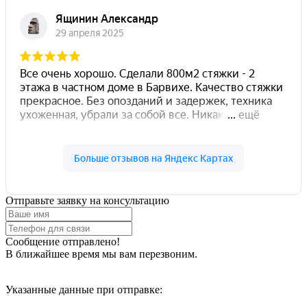
Отправьте заявку на консультацию
Сообщение отправлено!
В ближайшее время мы вам перезвоним.
Указанные данные при отправке: