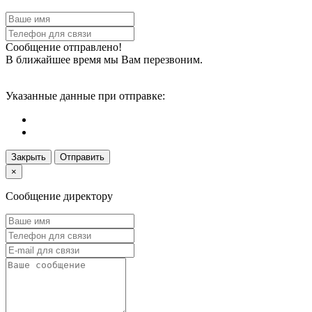
Сообщение отправлено!
В ближайшее время мы Вам перезвоним.
Указанные данные при отправке:
Закрыть
Отправить
×
Сообщение директору