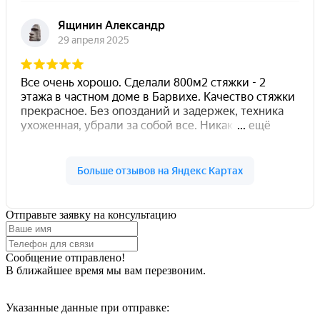
Отправьте заявку на консультацию
Сообщение отправлено!
В ближайшее время мы вам перезвоним.
Указанные данные при отправке: