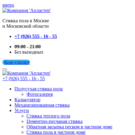
вверх
Cтяжка пола в Москве
и Московской области
+7 (926) 555 - 16 - 55
09:00 - 21:00
Без выходных
Консультант
+7 (926) 555 - 16 - 55
Полусухая стяжка пола
Фотогалерея
Калькулятор
Механизированная стяжка
Услуги
Стяжка теплого пола
Цементно-песчаная стяжка
Обратная засыпка песком в частном доме
Стяжка пола в частном доме