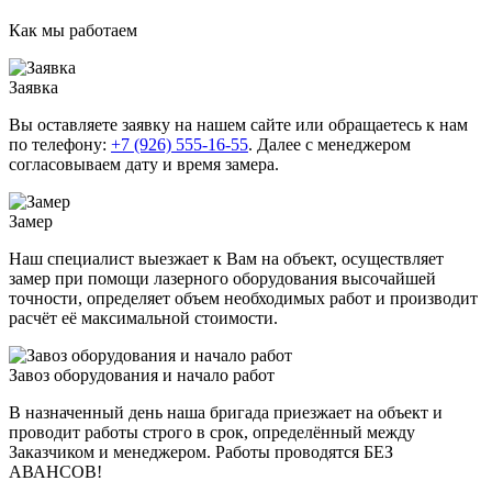
Как мы работаем
Заявка
Вы оставляете заявку на нашем сайте или обращаетесь к нам
по телефону:
+7 (926) 555-16-55
. Далее с менеджером
согласовываем дату и время замера.
Замер
Наш специалист выезжает к Вам на объект, осуществляет
замер при помощи лазерного оборудования высочайшей
точности, определяет объем необходимых работ и производит
расчёт её максимальной стоимости.
Завоз оборудования и нaчaло paбoт
В назначенный день наша бригада приезжает на объект и
проводит работы строго в срок, определённый между
Заказчиком и менеджером. Работы проводятся БЕЗ
АВАНСОВ!