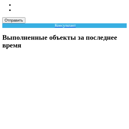
Отправить
Консультант
Выполненные объекты за последнее
время