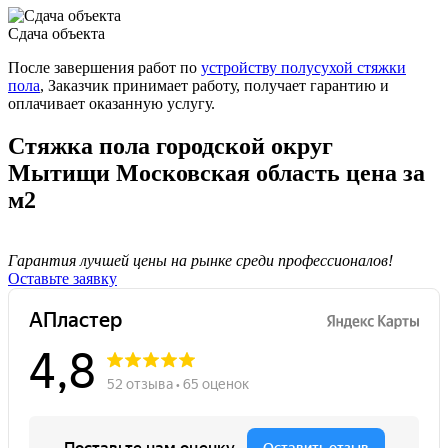
Сдача объекта
После завершения работ по
устройству полусухой стяжки
пола
, Заказчик принимает работу, получает гарантию и
оплачивает оказанную услугу.
Стяжка пола городской округ
Мытищи Московская область цена за
м2
Гарантия лучшей цены на рынке среди профессионалов!
Оставьте заявку