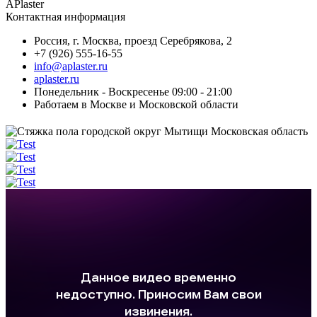
APlaster
Контактная информация
Россия
,
г. Москва
,
проезд Серебрякова, 2
+7 (926) 555-16-55
info@aplaster.ru
aplaster.ru
Понедельник - Воскресенье 09:00 - 21:00
Работаем в Москве и Московской области